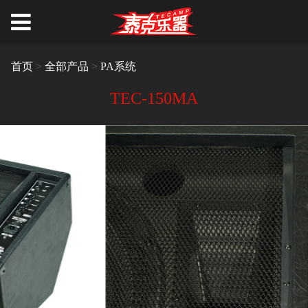
首页
>
全部产品
>
PA系统
TEC-150MA