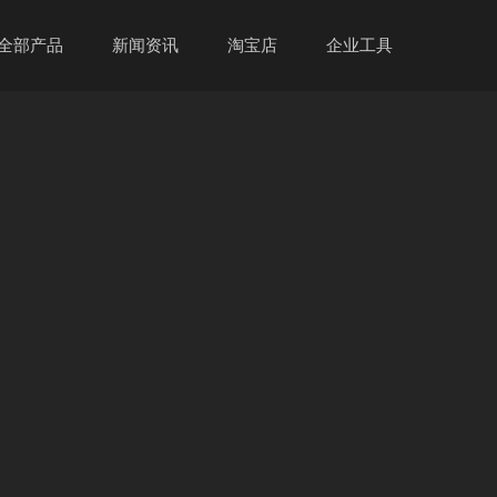
全部产品
新闻资讯
淘宝店
企业工具