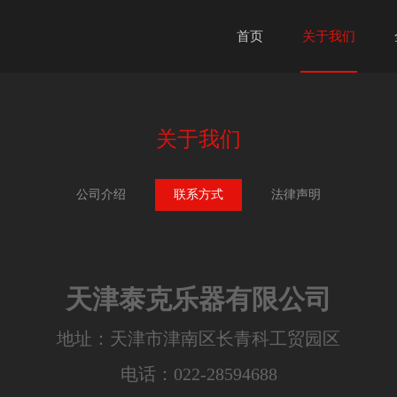
首页
关于我们
关于我们
公司介绍
联系方式
法律声明
天津泰克乐器有限公司
地址：天津市津南区长青科工贸园区
电话：022-28594688