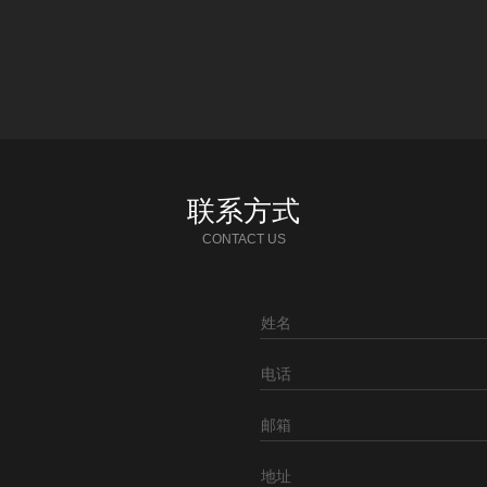
联系方式
CONTACT US
姓名
电话
邮箱
地址