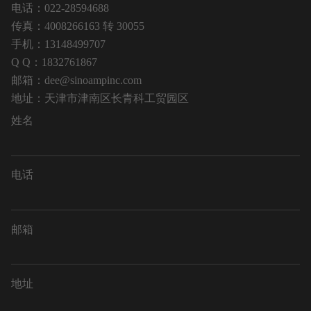
电话：022-28594688
传真：4008266163 转 30055
手机：13148499707
Q Q：1832761867
邮箱：dee@sinoampinc.com
地址：天津市津南区长青科工贸园区
姓名
电话
邮箱
地址